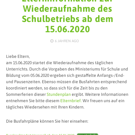
Wiederaufnahme des
Schulbetriebs ab dem
15.06.2020
6 JAHREN
AGO
Liebe Eltern,
am 15.06.2020 startet die Wiederaufnahme des täglichen
Unterrichts. Durch die Vorgaben des Ministeriums für Schule und
Bildung vom 05.06.2020 ergeben sich gestaffelte Anfangs-/End-
und Pausenzeiten. Ebenso müssen die Busfahrten entsprechend
koordiniert werden, so dass sich für die Zeit bis zu den
Sommerferien dieser
Stundenplan
ergibt. Weitere Informationen
entnehmen Sie bitte diesem
Elternbrief.
Wir freuen uns auf ein
tägliches Wiedersehen mit Ihren Kindern.
Die Busfahrpläne können Sie hier einsehen: