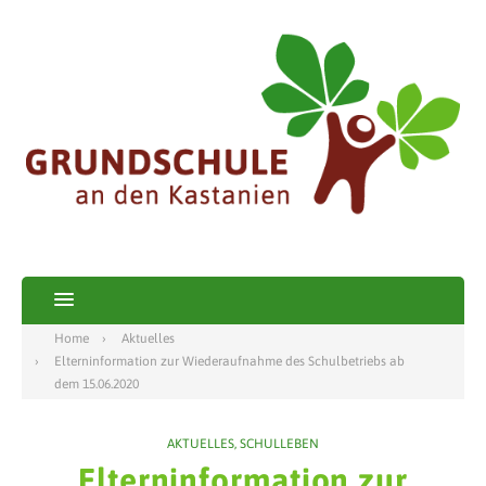
Home
Aktuelles
Elterninformation zur Wiederaufnahme des Schulbetriebs ab
dem 15.06.2020
AKTUELLES
,
SCHULLEBEN
Elterninformation zur