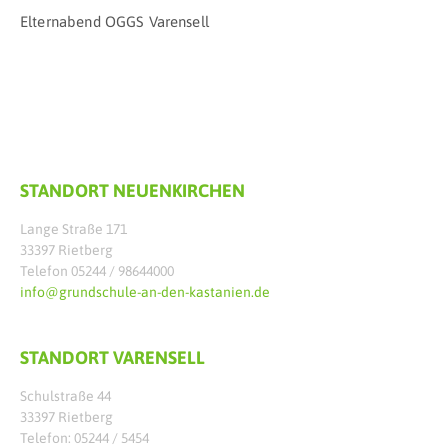
Elternabend OGGS Varensell
STANDORT NEUENKIRCHEN
Lange Straße 171
33397 Rietberg
Telefon 05244 / 98644000
info@grundschule-an-den-kastanien.de
STANDORT VARENSELL
Schulstraße 44
33397 Rietberg
Telefon: 05244 / 5454