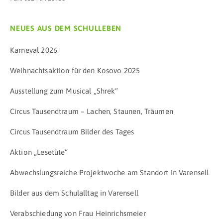
NEUES AUS DEM SCHULLEBEN
Karneval 2026
Weihnachtsaktion für den Kosovo 2025
Ausstellung zum Musical „Shrek“
Circus Tausendtraum – Lachen, Staunen, Träumen
Circus Tausendtraum Bilder des Tages
Aktion „Lesetüte“
Abwechslungsreiche Projektwoche am Standort in Varensell
Bilder aus dem Schulalltag in Varensell
Verabschiedung von Frau Heinrichsmeier