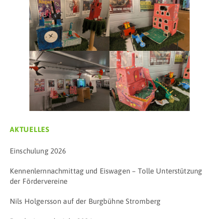
AKTUELLES
Einschulung 2026
Kennenlernnachmittag und Eiswagen – Tolle Unterstützung
der Fördervereine
Nils Holgersson auf der Burgbühne Stromberg