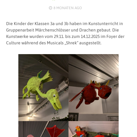
8 MONATEN
AGO
Die Kinder der Klassen 3a und 3b haben im Kunstunterricht in
Gruppenarbeit Märchenschlösser und Drachen gebaut. Die
Kunstwerke wurden vom 29.11. bis zum 14.12.2025 im Foyer der
Culture während des Musicals „Shrek“ ausgestellt.