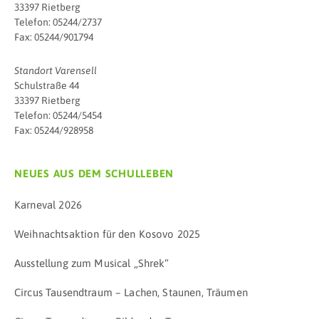
33397 Rietberg
Telefon: 05244/2737
Fax: 05244/901794
Standort Varensell
Schulstraße 44
33397 Rietberg
Telefon: 05244/5454
Fax: 05244/928958
NEUES AUS DEM SCHULLEBEN
Karneval 2026
Weihnachtsaktion für den Kosovo 2025
Ausstellung zum Musical „Shrek“
Circus Tausendtraum – Lachen, Staunen, Träumen