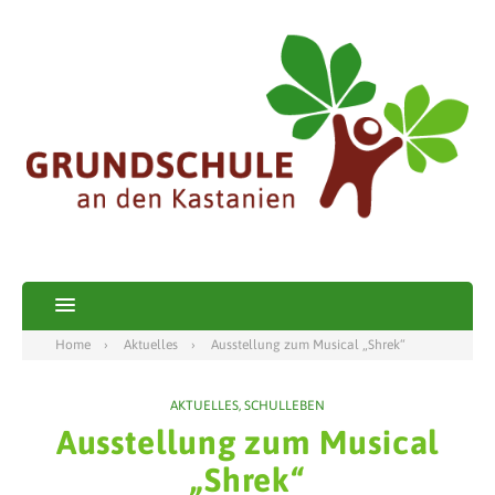
Home
Aktuelles
Ausstellung zum Musical „Shrek“
AKTUELLES
,
SCHULLEBEN
Ausstellung zum Musical
„Shrek“