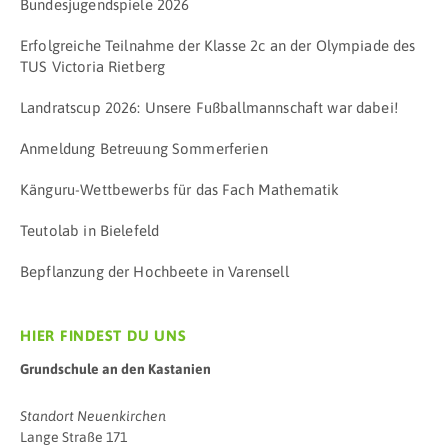
Bundesjugendspiele 2026
Erfolgreiche Teilnahme der Klasse 2c an der Olympiade des
TUS Victoria Rietberg
Landratscup 2026: Unsere Fußballmannschaft war dabei!
Anmeldung Betreuung Sommerferien
Känguru-Wettbewerbs für das Fach Mathematik
Teutolab in Bielefeld
Bepflanzung der Hochbeete in Varensell
HIER FINDEST DU UNS
Grundschule an den Kastanien
Standort Neuenkirchen
Lange Straße 171