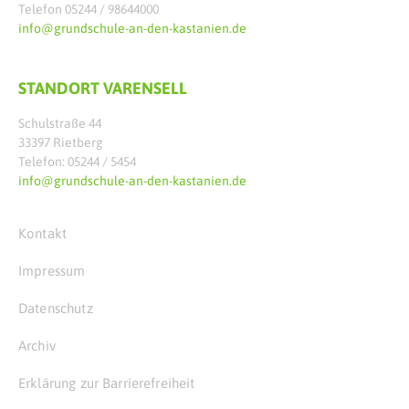
Telefon 05244 / 98644000
info@grundschule-an-den-kastanien.de
STANDORT VARENSELL
Schulstraße 44
33397 Rietberg
Telefon: 05244 / 5454
info@grundschule-an-den-kastanien.de
Kontakt
Impressum
Datenschutz
Archiv
Erklärung zur Barrierefreiheit