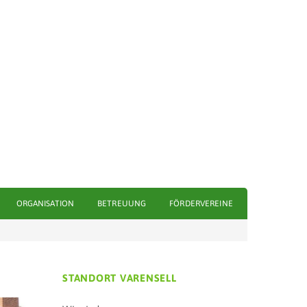
ORGANISATION
BETREUUNG
FÖRDERVEREINE
STANDORT VARENSELL