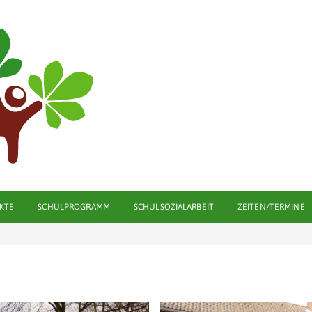
KTE
SCHULPROGRAMM
SCHULSOZIALARBEIT
ZEITEN/TERMINE