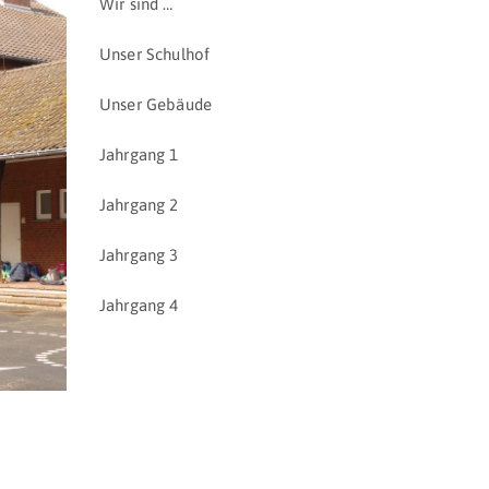
Wir sind …
Unser Schulhof
Unser Gebäude
Jahrgang 1
Jahrgang 2
Jahrgang 3
Jahrgang 4