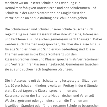
möchten wir an unserer Schule eine Erziehung zur
Demokratiefähigkeit unterstützen und den Schülerinnen und
Schülern in der Kinderkonferenz eine Möglichkeit der
Partizipation an der Gestaltung des Schullebens geben.
Die Schülerinnen und Schüler unserer Schule tauschen sich
regelmäßig in einem Klassenrat über ihre Wünsche, Interessen
und Probleme aus und suchen gemeinsam nach Lösungen. Dabei
werden auch Themen angesprochen, die über die Klasse hinaus
für alle Schülerinnen und Schüler von Bedeutung sind. Diese
Themen werden in die Kinderkonferenz von den
Klassensprecherinnen und Klassensprechern als Vertreterinnen
und Vertreter ihrer Klassen eingebracht. Gemeinsam tauschen
sie aus und suchen nach tragbaren Lösungen.
Die in Absprache mit der Schulleitung festgelegten Sitzungen
(ca. 10 pro Schuljahr) finden jeweils am Freitag in der 6. Stunde
statt. Dabei tagen die Klassensprecherinnen und
Klassensprecher der Standorte Neuenkirchen und Varensell im
Wechsel getrennt oder gemeinsam, um die Themen am
jeweiligen Standort oder für die gesamte Schule zu besprechen.