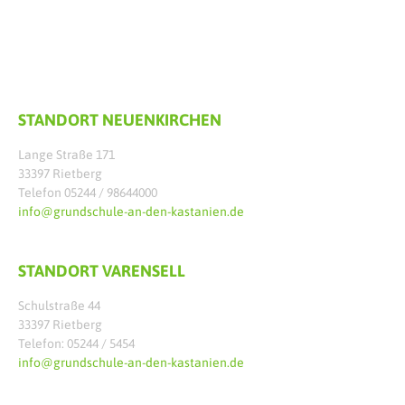
STANDORT NEUENKIRCHEN
Lange Straße 171
33397 Rietberg
Telefon 05244 / 98644000
info@grundschule-an-den-kastanien.de
STANDORT VARENSELL
Schulstraße 44
33397 Rietberg
Telefon: 05244 / 5454
info@grundschule-an-den-kastanien.de