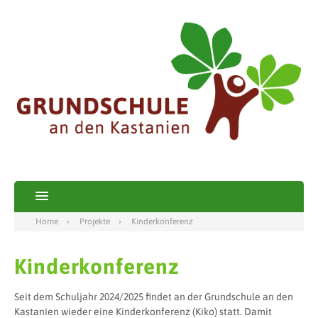
Home
Projekte
Kinderkonferenz
Kinderkonferenz
Seit dem Schuljahr 2024/2025 findet an der Grundschule an den
Kastanien wieder eine Kinderkonferenz (Kiko) statt. Damit