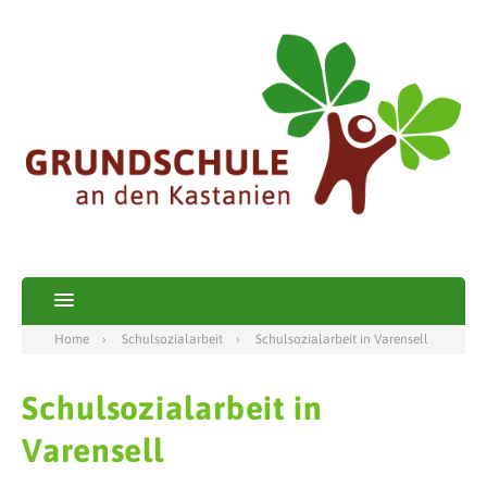
Home
Schulsozialarbeit
Schulsozialarbeit in Varensell
Schulsozialarbeit in
Varensell