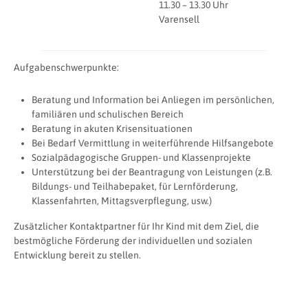
11.30 – 13.30 Uhr
Varensell
Aufgabenschwerpunkte:
Beratung und Information bei Anliegen im persönlichen,
familiären und schulischen Bereich
Beratung in akuten Krisensituationen
Bei Bedarf Vermittlung in weiterführende Hilfsangebote
Sozialpädagogische Gruppen- und Klassenprojekte
Unterstützung bei der Beantragung von Leistungen (z.B.
Bildungs- und Teilhabepaket, für Lernförderung,
Klassenfahrten, Mittagsverpflegung, usw.)
Zusätzlicher Kontaktpartner für Ihr Kind mit dem Ziel, die
bestmögliche Förderung der individuellen und sozialen
Entwicklung bereit zu stellen.