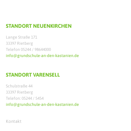
STANDORT NEUENKIRCHEN
Lange Straße 171
33397 Rietberg
Telefon 05244 / 98644000
info@grundschule-an-den-kastanien.de
STANDORT VARENSELL
Schulstraße 44
33397 Rietberg
Telefon: 05244 / 5454
info@grundschule-an-den-kastanien.de
Kontakt