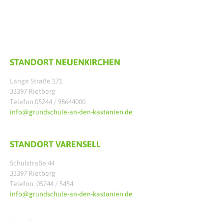
STANDORT NEUENKIRCHEN
Lange Straße 171
33397 Rietberg
Telefon 05244 / 98644000
info@grundschule-an-den-kastanien.de
STANDORT VARENSELL
Schulstraße 44
33397 Rietberg
Telefon: 05244 / 5454
info@grundschule-an-den-kastanien.de