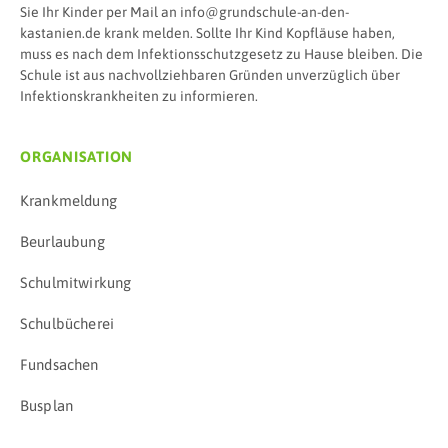
Sie Ihr Kinder per Mail an info@grundschule-an-den-
kastanien.de krank melden. Sollte Ihr Kind Kopfläuse haben,
muss es nach dem Infektionsschutzgesetz zu Hause bleiben. Die
Schule ist aus nachvollziehbaren Gründen unverzüglich über
Infektionskrankheiten zu informieren.
ORGANISATION
Krankmeldung
Beurlaubung
Schulmitwirkung
Schulbücherei
Fundsachen
Busplan