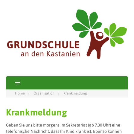
Home
Organisation
Krankmeldung
Krankmeldung
Geben Sie uns bitte morgens im Sekretariat (ab 7.30 Uhr) eine
telefonische Nachricht, dass Ihr Kind krank ist. Ebenso können