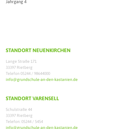
Jahrgang 4
STANDORT NEUENKIRCHEN
Lange Straße 171
33397 Rietberg
Telefon 05244 / 98644000
info@grundschule-an-den-kastanien.de
STANDORT VARENSELL
Schulstraße 44
33397 Rietberg
Telefon: 05244 / 5454
info@grundschule-an-den-kastanien.de