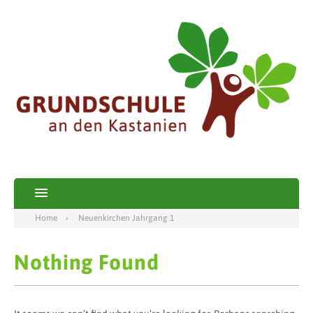
Home
Neuenkirchen Jahrgang 1
Nothing Found