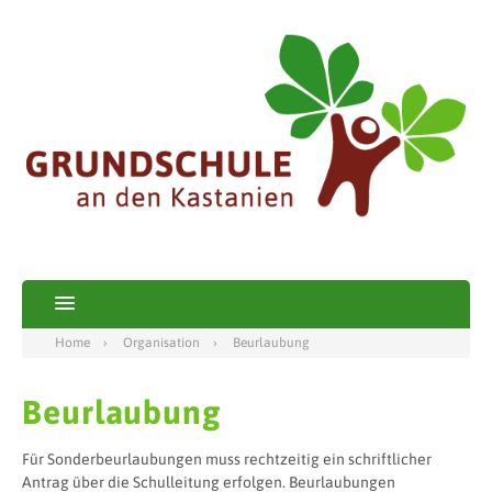
Home
Organisation
Beurlaubung
Beurlaubung
Für Sonderbeurlaubungen muss rechtzeitig ein schriftlicher
Antrag über die Schulleitung erfolgen. Beurlaubungen