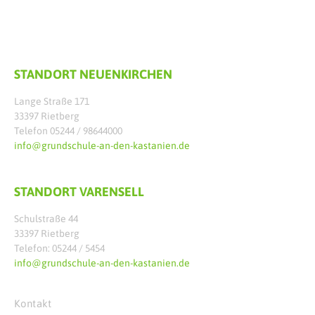
STANDORT NEUENKIRCHEN
Lange Straße 171
33397 Rietberg
Telefon 05244 / 98644000
info@grundschule-an-den-kastanien.de
STANDORT VARENSELL
Schulstraße 44
33397 Rietberg
Telefon: 05244 / 5454
info@grundschule-an-den-kastanien.de
Kontakt