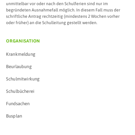
unmittelbar vor oder nach den Schulferien sind nur im
begründeten Ausnahmefall möglich. In diesem Fall muss der
schriftliche Antrag rechtzeitig (mindestens 2 Wochen vorher
oder früher) an die Schulleitung gestellt werden.
ORGANISATION
Krankmeldung
Beurlaubung
Schulmitwirkung
Schulbücherei
Fundsachen
Busplan