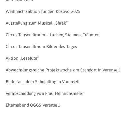
Weihnachtsaktion für den Kosovo 2025
Ausstellung zum Musical „Shrek“
Circus Tausendtraum – Lachen, Staunen, Träumen
Circus Tausendtraum Bilder des Tages
Aktion „Lesetüte“
Abwechslungsreiche Projektwoche am Standort in Varensell
Bilder aus dem Schulalltag in Varensell
Verabschiedung von Frau Heinrichsmeier
Elternabend OGGS Varensell