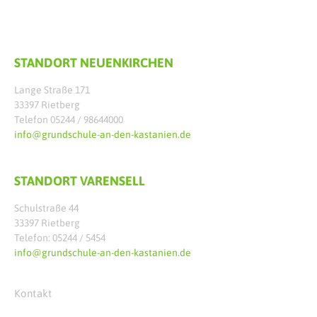
STANDORT NEUENKIRCHEN
Lange Straße 171
33397 Rietberg
Telefon 05244 / 98644000
info@grundschule-an-den-kastanien.de
STANDORT VARENSELL
Schulstraße 44
33397 Rietberg
Telefon: 05244 / 5454
info@grundschule-an-den-kastanien.de
Kontakt