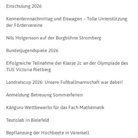
Einschulung 2026
Kennenlernnachmittag und Eiswagen – Tolle Unterstützung
der Fördervereine
Nils Holgersson auf der Burgbühne Stromberg
Bundesjugendspiele 2026
Erfolgreiche Teilnahme der Klasse 2c an der Olympiade des
TUS Victoria Rietberg
Landratscup 2026: Unsere Fußballmannschaft war dabei!
Anmeldung Betreuung Sommerferien
Känguru-Wettbewerbs für das Fach Mathematik
Teutolab in Bielefeld
Bepflanzung der Hochbeete in Varensell