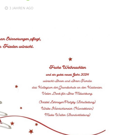
3 JAHREN
AGO