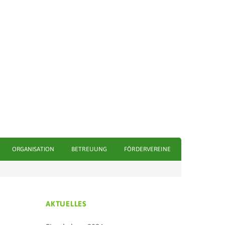
ORGANISATION
BETREUUNG
FÖRDERVEREINE
AKTUELLES