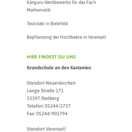
Känguru-Wettbewerbs für das Fach
Mathematik
Teutolab in Bielefeld
Bepflanzung der Hochbeete in Varensell
HIER FINDEST DU UNS
Grundschule an den Kastanien
Standort Neuenkirchen
Lange Straße 171
33397 Rietberg
Telefon: 05244/2737
Fax: 05244/901794
Standort Varensell