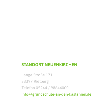
STANDORT NEUENKIRCHEN
Lange Straße 171
33397 Rietberg
Telefon 05244 / 98644000
info@grundschule-an-den-kastanien.de