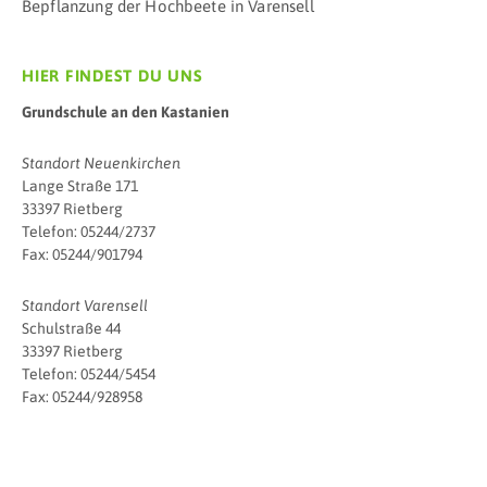
Bepflanzung der Hochbeete in Varensell
HIER FINDEST DU UNS
Grundschule an den Kastanien
Standort Neuenkirchen
Lange Straße 171
33397 Rietberg
Telefon: 05244/2737
Fax: 05244/901794
Standort Varensell
Schulstraße 44
33397 Rietberg
Telefon: 05244/5454
Fax: 05244/928958