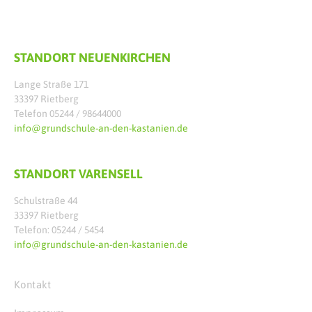
STANDORT NEUENKIRCHEN
Lange Straße 171
33397 Rietberg
Telefon 05244 / 98644000
info@grundschule-an-den-kastanien.de
STANDORT VARENSELL
Schulstraße 44
33397 Rietberg
Telefon: 05244 / 5454
info@grundschule-an-den-kastanien.de
Kontakt