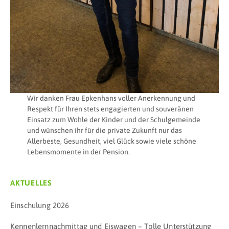
Wir danken Frau Epkenhans voller Anerkennung und
Respekt für Ihren stets engagierten und souveränen
Einsatz zum Wohle der Kinder und der Schulgemeinde
und wünschen ihr für die private Zukunft nur das
Allerbeste, Gesundheit, viel Glück sowie viele schöne
Lebensmomente in der Pension.
AKTUELLES
Einschulung 2026
Kennenlernnachmittag und Eiswagen – Tolle Unterstützung