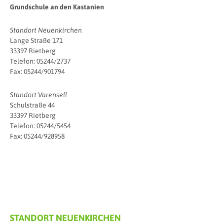
Grundschule an den Kastanien
Standort Neuenkirchen
Lange Straße 171
33397 Rietberg
Telefon: 05244/2737
Fax: 05244/901794
Standort Varensell
Schulstraße 44
33397 Rietberg
Telefon: 05244/5454
Fax: 05244/928958
STANDORT NEUENKIRCHEN