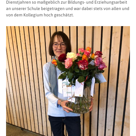
Dienstjahren so maßgeblich zur Bildungs- und Erziehungsarbeit
an unserer Schule beigetragen und war dabei stets von allen und
von dem Kollegium hoch geschätzt.