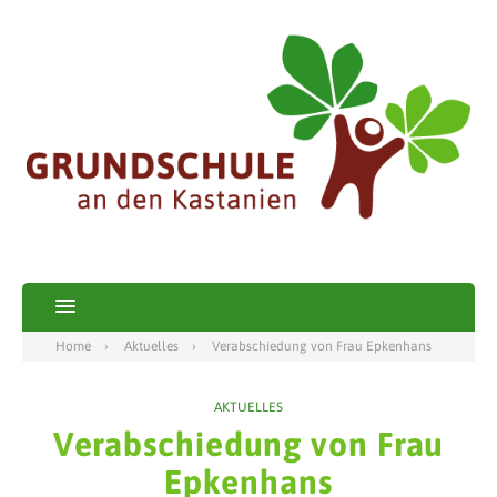
Home
Aktuelles
Verabschiedung von Frau Epkenhans
AKTUELLES
Verabschiedung von Frau
Epkenhans