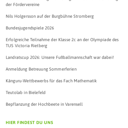
der Fördervereine
Nils Holgersson auf der Burgbühne Stromberg
Bundesjugendspiele 2026
Erfolgreiche Teilnahme der Klasse 2c an der Olympiade des
TUS Victoria Rietberg
Landratscup 2026: Unsere Fußballmannschaft war dabei!
Anmeldung Betreuung Sommerferien
Känguru-Wettbewerbs für das Fach Mathematik
Teutolab in Bielefeld
Bepflanzung der Hochbeete in Varensell
HIER FINDEST DU UNS