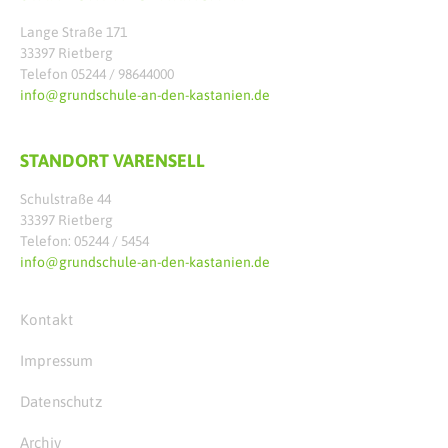
Lange Straße 171
33397 Rietberg
Telefon 05244 / 98644000
info@grundschule-an-den-kastanien.de
STANDORT VARENSELL
Schulstraße 44
33397 Rietberg
Telefon: 05244 / 5454
info@grundschule-an-den-kastanien.de
Kontakt
Impressum
Datenschutz
Archiv