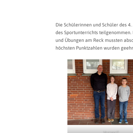
Die Schülerinnen und Schüler des 
des Sportunterrichts teilgenommen.
und Übungen am Reck mussten absol
höchsten Punktzahlen wurden geehr
Varensell