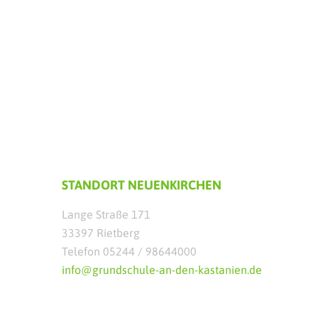
STANDORT NEUENKIRCHEN
Lange Straße 171
33397 Rietberg
Telefon 05244 / 98644000
info@grundschule-an-den-kastanien.de