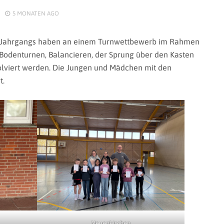
5 MONATEN
AGO
4. Jahrgangs haben an einem Turnwettbewerb im Rahmen
 Bodenturnen, Balancieren, der Sprung über den Kasten
viert werden. Die Jungen und Mädchen mit den
t.
Neuenkirchen