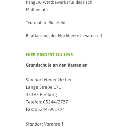
Känguru-Wettbewerbs für das Fach
Mathematik
Teutolab in Bielefeld
Bepflanzung der Hochbeete in Varensell
HIER FINDEST DU UNS
Grundschule an den Kastanien
Standort Neuenkirchen
Lange Straße 171
33397 Rietberg
Telefon: 05244/2737
Fax: 05244/901794
Standort Varensell