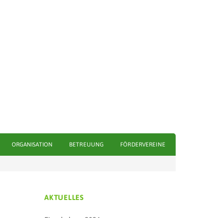
ORGANISATION
BETREUUNG
FÖRDERVEREINE
AKTUELLES