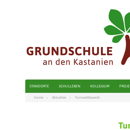
STANDORTE
SCHULLEBEN
KOLLEGIUM
PROJE
Home
Aktuelles
Turnwettbewerb
Tu