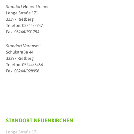
Standort Neuenkirchen
Lange Straße 171
33397 Rietberg
Telefon: 05244/2737
Fax: 05244/901794
Standort Varensell
Schulstraße 44
33397 Rietberg
Telefon: 05244/5454
Fax: 05244/928958
STANDORT NEUENKIRCHEN
Lange Straße 171