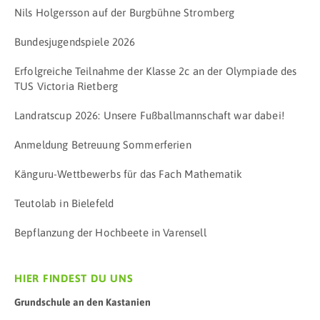
Nils Holgersson auf der Burgbühne Stromberg
Bundesjugendspiele 2026
Erfolgreiche Teilnahme der Klasse 2c an der Olympiade des
TUS Victoria Rietberg
Landratscup 2026: Unsere Fußballmannschaft war dabei!
Anmeldung Betreuung Sommerferien
Känguru-Wettbewerbs für das Fach Mathematik
Teutolab in Bielefeld
Bepflanzung der Hochbeete in Varensell
HIER FINDEST DU UNS
Grundschule an den Kastanien