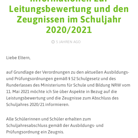
Leitungsbewertung und den
Zeugnissen im Schuljahr
2020/2021
5 JAHREN
AGO
Liebe Eltern,
auf Grundlage der Verordnungen zu den aktuellen Ausbildungs-
und Prüfungsordnungen gemäß § 52 Schulgesetz und des
Runderlasses des Ministeriums für Schule und Bildung NRW vom
11. Mai 2021 möchte ich Sie über Aspekte in Bezug auf die
Leistungsbewertung und die Zeugnisse zum Abschluss des
Schuljahres 2020/21 informieren.
Alle Schülerinnen und Schüler erhalten zum
Schuljahresabschluss gemäß der Ausbildungs- und
Prüfungsordnung ein Zeugnis.