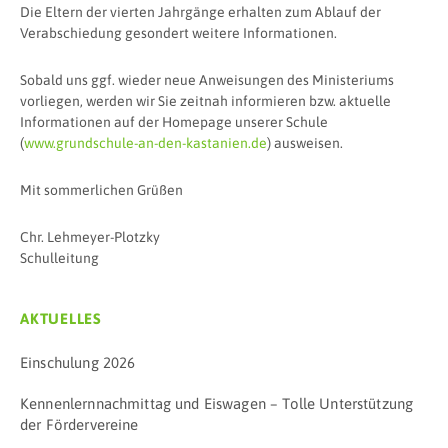
Die Eltern der vierten Jahrgänge erhalten zum Ablauf der
Verabschiedung gesondert weitere Informationen.
Sobald uns ggf. wieder neue Anweisungen des Ministeriums
vorliegen, werden wir Sie zeitnah informieren bzw. aktuelle
Informationen auf der Homepage unserer Schule
(
www.grundschule-an-den-kastanien.de
) ausweisen.
Mit sommerlichen Grüßen
Chr. Lehmeyer-Plotzky
Schulleitung
AKTUELLES
Einschulung 2026
Kennenlernnachmittag und Eiswagen – Tolle Unterstützung
der Fördervereine