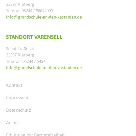
33397 Rietberg
Telefon 05244 / 98644000
info@grundschule-an-den-kastanien.de
STANDORT VARENSELL
Schulstraße 44
33397 Rietberg
Telefon: 05244 / 5454
info@grundschule-an-den-kastanien.de
Kontakt
Impressum
Datenschutz
Archiv
Erklärung zur Barrierefreiheit