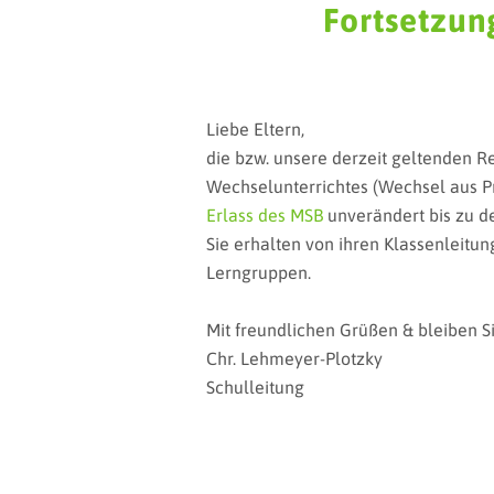
Fortsetzun
Liebe Eltern,
die bzw. unsere derzeit geltenden 
Wechselunterrichtes (Wechsel aus P
Erlass des MSB
unverändert bis zu de
Sie erhalten von ihren Klassenleitun
Lerngruppen.
Mit freundlichen Grüßen & bleiben S
Chr. Lehmeyer-Plotzky
Schulleitung