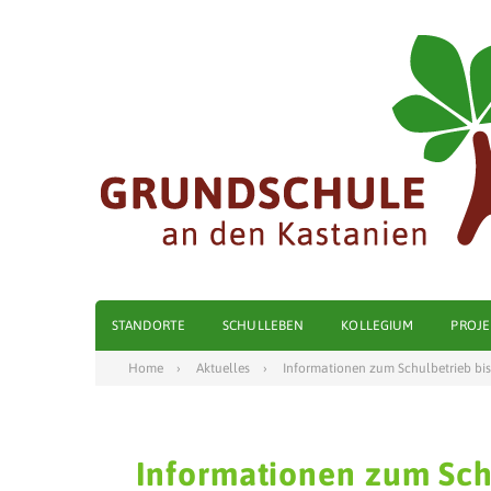
STANDORTE
SCHULLEBEN
KOLLEGIUM
PROJE
Home
Aktuelles
Informationen zum Schulbetrieb bis
Informationen zum Schu