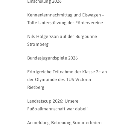
Einschulung 2026
Kennenlernnachmittag und Eiswagen –
Tolle Unterstützung der Fördervereine
Nils Holgersson auf der Burgbühne
Stromberg
Bundesjugendspiele 2026
Erfolgreiche Teilnahme der Klasse 2c an
der Olympiade des TUS Victoria
Rietberg
Landratscup 2026: Unsere
Fußballmannschaft war dabei!
Anmeldung Betreuung Sommerferien