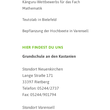
Känguru-Wettbewerbs für das Fach
Mathematik
Teutolab in Bielefeld
Bepflanzung der Hochbeete in Varensell
HIER FINDEST DU UNS
Grundschule an den Kastanien
Standort Neuenkirchen
Lange Straße 171
33397 Rietberg
Telefon: 05244/2737
Fax: 05244/901794
Standort Varensell