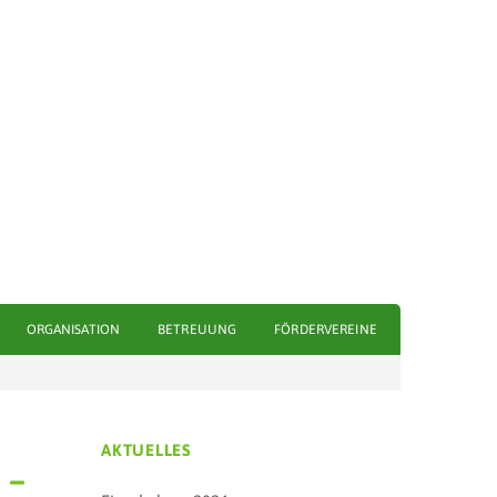
ORGANISATION
BETREUUNG
FÖRDERVEREINE
AKTUELLES
 –