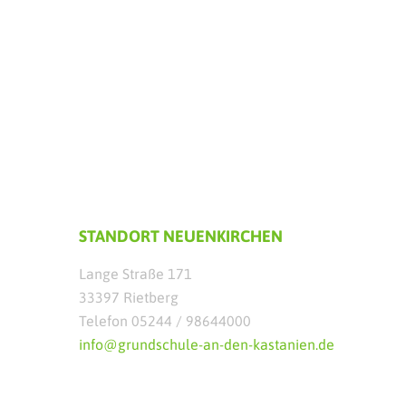
STANDORT NEUENKIRCHEN
Lange Straße 171
33397 Rietberg
Telefon 05244 / 98644000
info@grundschule-an-den-kastanien.de