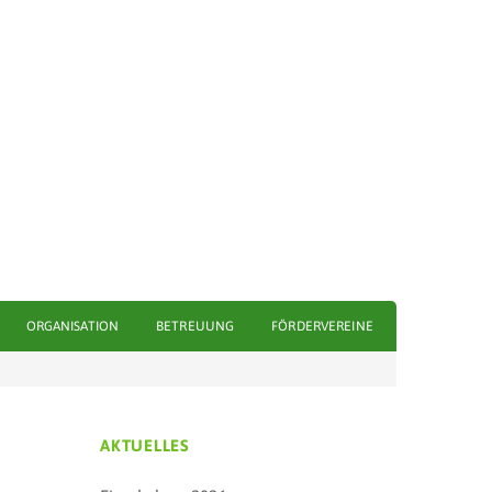
ORGANISATION
BETREUUNG
FÖRDERVEREINE
AKTUELLES