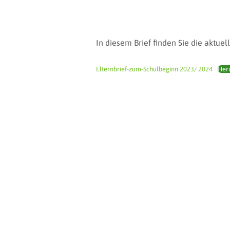
In diesem Brief finden Sie die aktue
Elternbrief-zum-Schulbeginn 2023/ 2024
Her