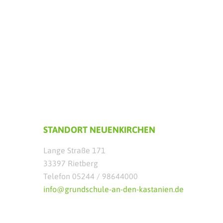
STANDORT NEUENKIRCHEN
Lange Straße 171
33397 Rietberg
Telefon 05244 / 98644000
info@grundschule-an-den-kastanien.de