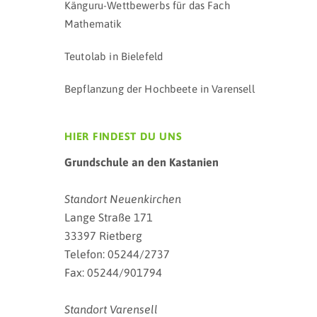
Känguru-Wettbewerbs für das Fach
Mathematik
Teutolab in Bielefeld
Bepflanzung der Hochbeete in Varensell
HIER FINDEST DU UNS
Grundschule an den Kastanien
Standort Neuenkirchen
Lange Straße 171
33397 Rietberg
Telefon: 05244/2737
Fax: 05244/901794
Standort Varensell