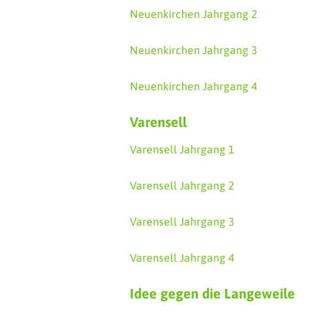
Neuenkirchen Jahrgang 2
Neuenkirchen Jahrgang 3
Neuenkirchen Jahrgang 4
Varensell
Varensell Jahrgang 1
Varensell Jahrgang 2
Varensell Jahrgang 3
Varensell Jahrgang 4
Idee gegen die Langeweile