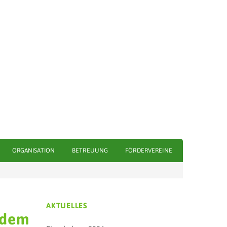
ORGANISATION
BETREUUNG
FÖRDERVEREINE
AKTUELLES
 dem