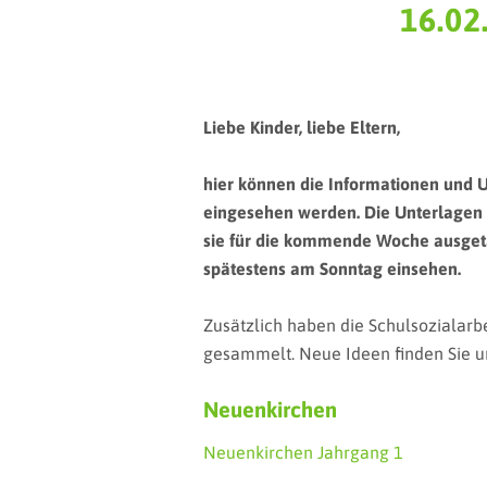
16.02
Liebe Kinder, liebe Eltern,
hier können die Informationen und 
eingesehen werden. Die Unterlagen 
sie für die kommende Woche ausget
spätestens am Sonntag einsehen.
Zusätzlich haben die Schulsozialarb
gesammelt. Neue Ideen finden Sie un
Neuenkirchen
Neuenkirchen Jahrgang 1