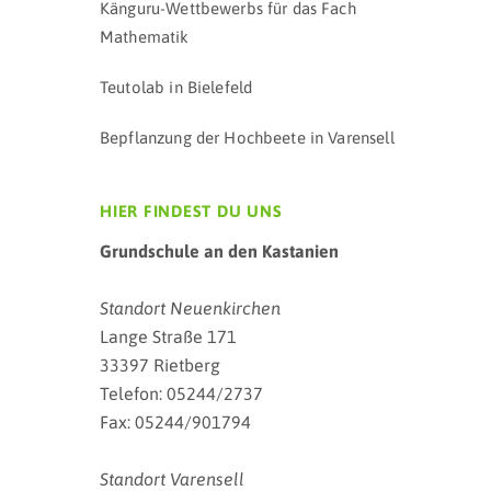
Känguru-Wettbewerbs für das Fach
Mathematik
Teutolab in Bielefeld
Bepflanzung der Hochbeete in Varensell
HIER FINDEST DU UNS
Grundschule an den Kastanien
Standort Neuenkirchen
Lange Straße 171
33397 Rietberg
Telefon: 05244/2737
Fax: 05244/901794
Standort Varensell