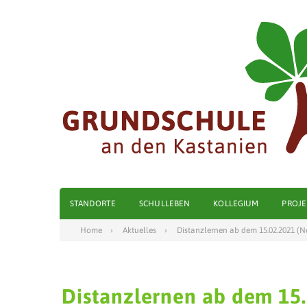
STANDORTE
SCHULLEBEN
KOLLEGIUM
PROJE
Home
Aktuelles
Distanzlernen ab dem 15.02.2021 (N
Distanzlernen ab dem 15