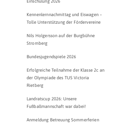
Einschulung 2026
Kennenlernnachmittag und Eiswagen –
Tolle Unterstützung der Fördervereine
Nils Holgersson auf der Burgbühne
Stromberg
Bundesjugendspiele 2026
Erfolgreiche Teilnahme der Klasse 2c an
der Olympiade des TUS Victoria
Rietberg
Landratscup 2026: Unsere
Fußballmannschaft war dabei!
Anmeldung Betreuung Sommerferien