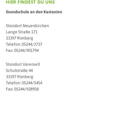
HIER FINDEST DU UNS
Grundschule an den Kastanien
Standort Neuenkirchen
Lange Straße 171
33397 Rietberg
Telefon: 05244/2737
Fax: 05244/901794
Standort Varensell
Schulstraße 44
33397 Rietberg
Telefon: 05244/5454
Fax: 05244/928958