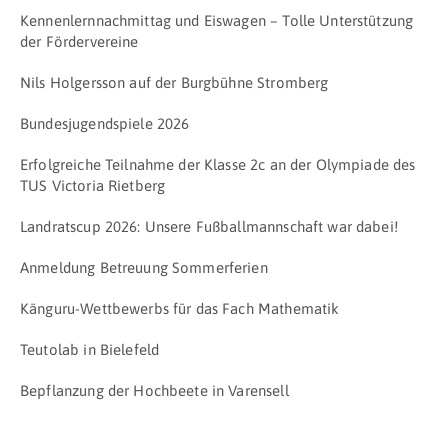
Kennenlernnachmittag und Eiswagen – Tolle Unterstützung
der Fördervereine
Nils Holgersson auf der Burgbühne Stromberg
Bundesjugendspiele 2026
Erfolgreiche Teilnahme der Klasse 2c an der Olympiade des
TUS Victoria Rietberg
Landratscup 2026: Unsere Fußballmannschaft war dabei!
Anmeldung Betreuung Sommerferien
Känguru-Wettbewerbs für das Fach Mathematik
Teutolab in Bielefeld
Bepflanzung der Hochbeete in Varensell