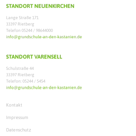
STANDORT NEUENKIRCHEN
Lange Straße 171
33397 Rietberg
Telefon 05244 / 98644000
info@grundschule-an-den-kastanien.de
STANDORT VARENSELL
Schulstraße 44
33397 Rietberg
Telefon: 05244 / 5454
info@grundschule-an-den-kastanien.de
Kontakt
Impressum
Datenschutz