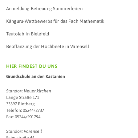
Anmeldung Betreuung Sommerferien
Känguru-Wettbewerbs für das Fach Mathematik
Teutolab in Bielefeld
Bepflanzung der Hochbeete in Varensell
HIER FINDEST DU UNS
Grundschule an den Kastanien
Standort Neuenkirchen
Lange Straße 171
33397 Rietberg
Telefon: 05244/2737
Fax: 05244/901794
Standort Varensell
Schulstraße 44