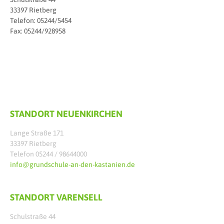
33397 Rietberg
Telefon: 05244/5454
Fax: 05244/928958
STANDORT NEUENKIRCHEN
Lange Straße 171
33397 Rietberg
Telefon 05244 / 98644000
info@grundschule-an-den-kastanien.de
STANDORT VARENSELL
Schulstraße 44