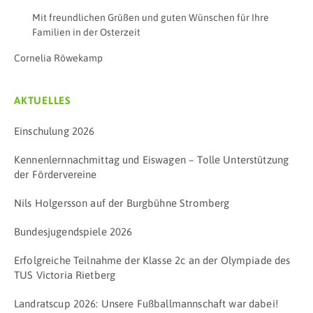
Mit freundlichen Grüßen und guten Wünschen für Ihre
Familien in der Osterzeit
Cornelia Röwekamp
AKTUELLES
Einschulung 2026
Kennenlernnachmittag und Eiswagen – Tolle Unterstützung
der Fördervereine
Nils Holgersson auf der Burgbühne Stromberg
Bundesjugendspiele 2026
Erfolgreiche Teilnahme der Klasse 2c an der Olympiade des
TUS Victoria Rietberg
Landratscup 2026: Unsere Fußballmannschaft war dabei!