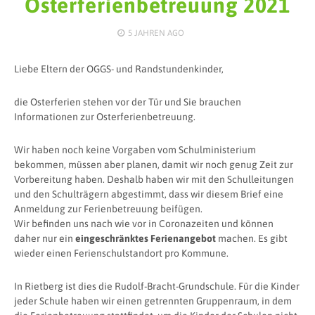
Osterferienbetreuung 2021
5 JAHREN
AGO
Liebe Eltern der OGGS- und Randstundenkinder,
die Osterferien stehen vor der Tür und Sie brauchen
Informationen zur Osterferienbetreuung.
Wir haben noch keine Vorgaben vom Schulministerium
bekommen, müssen aber planen, damit wir noch genug Zeit zur
Vorbereitung haben. Deshalb haben wir mit den Schulleitungen
und den Schulträgern abgestimmt, dass wir diesem Brief eine
Anmeldung zur Ferienbetreuung beifügen.
Wir befinden uns nach wie vor in Coronazeiten und können
daher nur ein
eingeschränktes Ferienangebot
machen. Es gibt
wieder einen Ferienschulstandort pro Kommune.
In Rietberg ist dies die Rudolf-Bracht-Grundschule. Für die Kinder
jeder Schule haben wir einen getrennten Gruppenraum, in dem