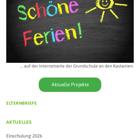
… auf der Internetseite der Grundschule an den Kastanien.
Aktuelle Projekte
ELTERNBRIEFE
AKTUELLES
Einschulung 2026