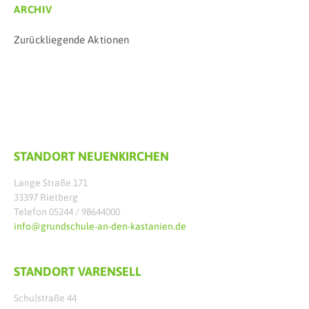
ARCHIV
Zurückliegende Aktionen
STANDORT NEUENKIRCHEN
Lange Straße 171
33397 Rietberg
Telefon 05244 / 98644000
info@grundschule-an-den-kastanien.de
STANDORT VARENSELL
Schulstraße 44