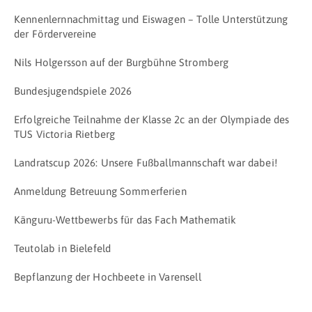
Kennenlernnachmittag und Eiswagen – Tolle Unterstützung
der Fördervereine
Nils Holgersson auf der Burgbühne Stromberg
Bundesjugendspiele 2026
Erfolgreiche Teilnahme der Klasse 2c an der Olympiade des
TUS Victoria Rietberg
Landratscup 2026: Unsere Fußballmannschaft war dabei!
Anmeldung Betreuung Sommerferien
Känguru-Wettbewerbs für das Fach Mathematik
Teutolab in Bielefeld
Bepflanzung der Hochbeete in Varensell