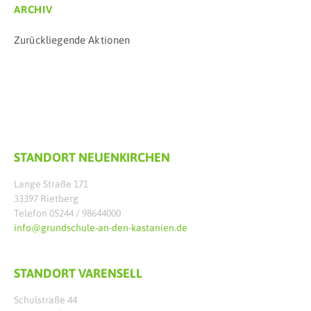
ARCHIV
Zurückliegende Aktionen
STANDORT NEUENKIRCHEN
Lange Straße 171
33397 Rietberg
Telefon 05244 / 98644000
info@grundschule-an-den-kastanien.de
STANDORT VARENSELL
Schulstraße 44