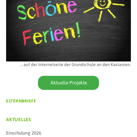
… auf der Internetseite der Grundschule an den Kastanien.
Aktuelle Projekte
ELTERNBRIEFE
AKTUELLES
Einschulung 2026