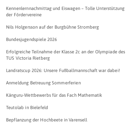
Kennenlernnachmittag und Eiswagen – Tolle Unterstützung
der Fördervereine
Nils Holgersson auf der Burgbühne Stromberg
Bundesjugendspiele 2026
Erfolgreiche Teilnahme der Klasse 2c an der Olympiade des
TUS Victoria Rietberg
Landratscup 2026: Unsere Fußballmannschaft war dabei!
Anmeldung Betreuung Sommerferien
Känguru-Wettbewerbs für das Fach Mathematik
Teutolab in Bielefeld
Bepflanzung der Hochbeete in Varensell