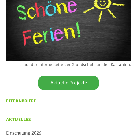
… auf der Internetseite der Grundschule an den Kastanien.
Aktuelle Projekte
ELTERNBRIEFE
AKTUELLES
Einschulung 2026