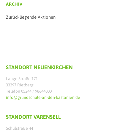
ARCHIV
Zurückliegende Aktionen
STANDORT NEUENKIRCHEN
Lange Straße 171
33397 Rietberg
Telefon 05244 / 98644000
info@grundschule-an-den-kastanien.de
STANDORT VARENSELL
Schulstraße 44