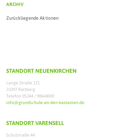
ARCHIV
Zurückliegende Aktionen
STANDORT NEUENKIRCHEN
Lange Straße 171
33397 Rietberg
Telefon 05244 / 98644000
info@grundschule-an-den-kastanien.de
STANDORT VARENSELL
Schulstraße 44