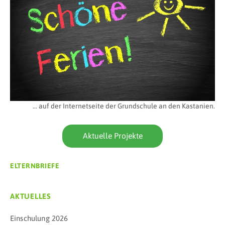
… auf der Internetseite der Grundschule an den Kastanien.
Aktuelle Projekte
ELTERNBRIEFE
AKTUELLES
Einschulung 2026