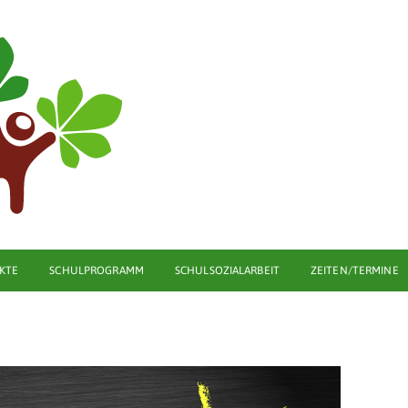
KTE
SCHULPROGRAMM
SCHULSOZIALARBEIT
ZEITEN/TERMINE