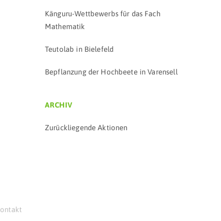
Känguru-Wettbewerbs für das Fach
Mathematik
Teutolab in Bielefeld
Bepflanzung der Hochbeete in Varensell
ARCHIV
Zurückliegende Aktionen
ontakt