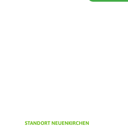
STANDORT NEUENKIRCHEN