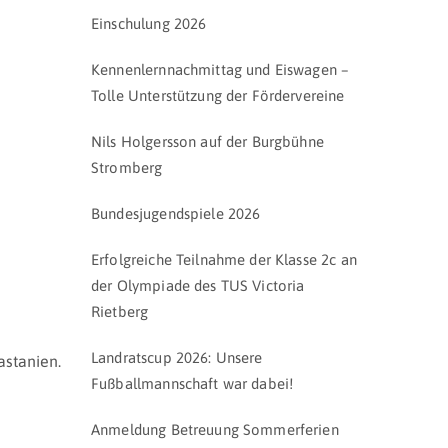
Einschulung 2026
Kennenlernnachmittag und Eiswagen –
Tolle Unterstützung der Fördervereine
Nils Holgersson auf der Burgbühne
Stromberg
Bundesjugendspiele 2026
Erfolgreiche Teilnahme der Klasse 2c an
der Olympiade des TUS Victoria
Rietberg
Landratscup 2026: Unsere
astanien.
Fußballmannschaft war dabei!
Anmeldung Betreuung Sommerferien