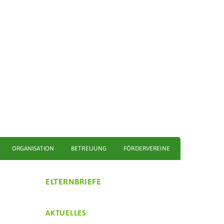
ORGANISATION
BETREUUNG
FÖRDERVEREINE
ELTERNBRIEFE
AKTUELLES