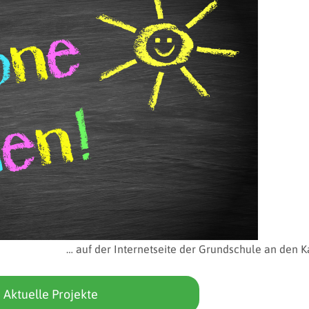
… auf der Internetseite der Grundschule an den K
Aktuelle Projekte