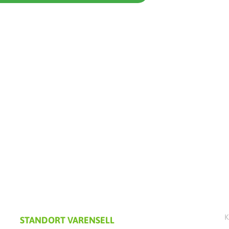
K
STANDORT VARENSELL