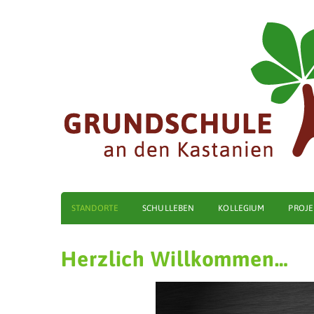
STANDORTE
SCHULLEBEN
KOLLEGIUM
PROJE
Herzlich Willkommen…