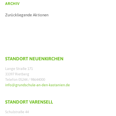
ARCHIV
Zurückliegende Aktionen
STANDORT NEUENKIRCHEN
Lange Straße 171
33397 Rietberg
Telefon 05244 / 98644000
info@grundschule-an-den-kastanien.de
STANDORT VARENSELL
Schulstraße 44