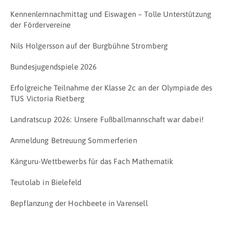
Kennenlernnachmittag und Eiswagen – Tolle Unterstützung
der Fördervereine
Nils Holgersson auf der Burgbühne Stromberg
Bundesjugendspiele 2026
Erfolgreiche Teilnahme der Klasse 2c an der Olympiade des
TUS Victoria Rietberg
Landratscup 2026: Unsere Fußballmannschaft war dabei!
Anmeldung Betreuung Sommerferien
Känguru-Wettbewerbs für das Fach Mathematik
Teutolab in Bielefeld
Bepflanzung der Hochbeete in Varensell