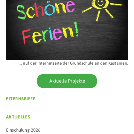
… auf der Internetseite der Grundschule an den Kastanien.
Aktuelle Projekte
ELTERNBRIEFE
AKTUELLES
Einschulung 2026